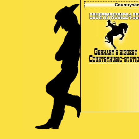
Countrysän